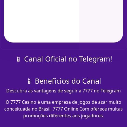
📱 Canal Oficial no Telegram!
📱 Benefícios do Canal
Descubra as vantagens de seguir a 7777 no Telegram
O 7777 Casino é uma empresa de jogos de azar muito
conceituada no Brasil. 7777 Online Com oferece muitas
promoções diferentes aos jogadores.