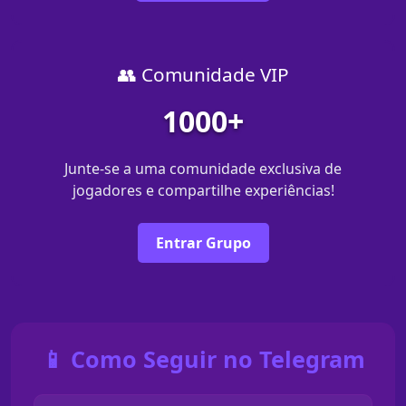
👥 Comunidade VIP
1000+
Junte-se a uma comunidade exclusiva de
jogadores e compartilhe experiências!
Entrar Grupo
📱 Como Seguir no Telegram