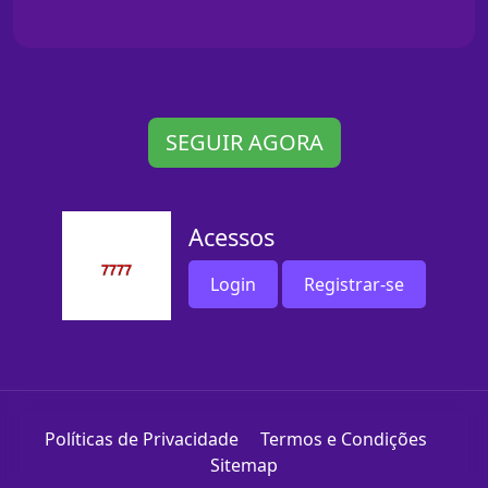
SEGUIR AGORA
Acessos
Login
Registrar-se
Políticas de Privacidade
Termos e Condições
Sitemap