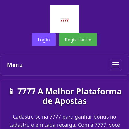
Login
Registrar-se
Menu
📱 7777 A Melhor Plataforma
de Apostas
Cadastre-se na 7777 para ganhar bônus no
cadastro e em cada recarga. Com a 7777, você