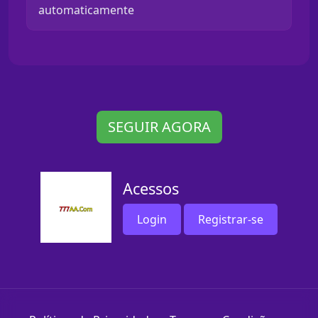
automaticamente
SEGUIR AGORA
Acessos
Login
Registrar-se