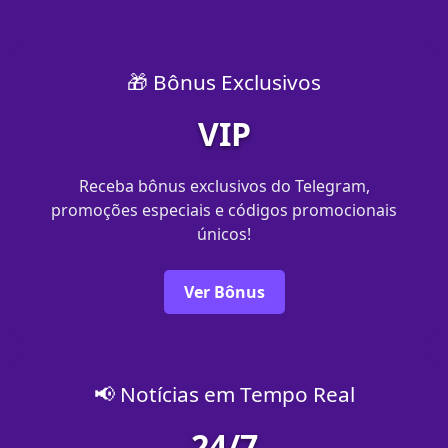
🎁 Bônus Exclusivos
VIP
Receba bônus exclusivos do Telegram,
promoções especiais e códigos promocionais
únicos!
Ver Bônus
📢 Notícias em Tempo Real
24/7