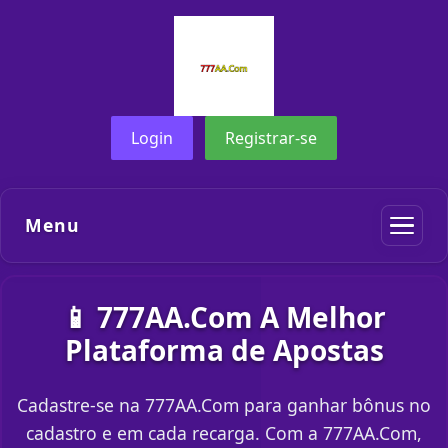
Login
Registrar-se
Menu
📱 777AA.Com A Melhor
Plataforma de Apostas
Cadastre-se na 777AA.Com para ganhar bônus no
cadastro e em cada recarga. Com a 777AA.Com,