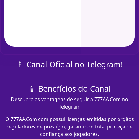
📱 Canal Oficial no Telegram!
📱 Benefícios do Canal
Descubra as vantagens de seguir a 777AA.Com no
Telegram
O 777AA.Com com​ possui licenças emitidas por órgãos
reguladores de prestígio, garantindo total proteção e
confiança aos jogadores.