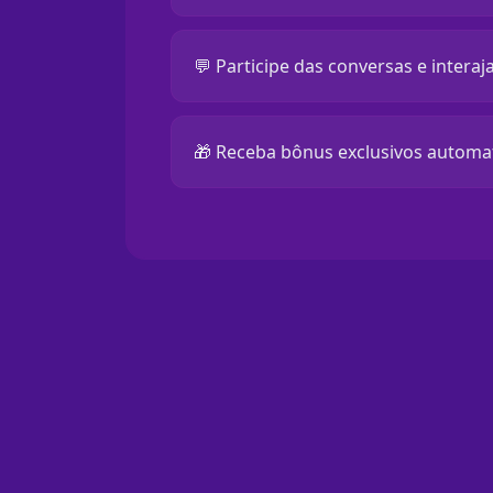
💬 Participe das conversas e interaj
🎁 Receba bônus exclusivos autom