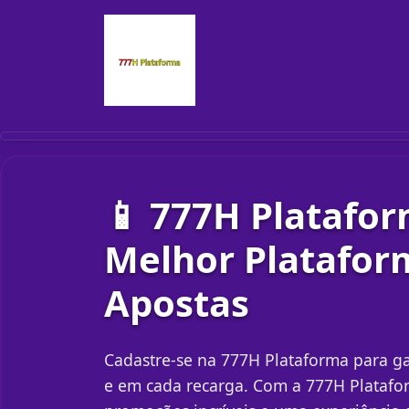
📱 777H Platafo
Melhor Platafor
Apostas
Cadastre-se na 777H Plataforma para g
e em cada recarga. Com a 777H Platafo