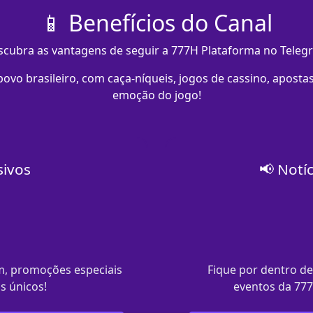
📱 Benefícios do Canal
scubra as vantagens de seguir a 777H Plataforma no Teleg
vo brasileiro, com caça-níqueis, jogos de cassino, apostas 
emoção do jogo!
sivos
📢 Notí
m, promoções especiais
Fique por dentro d
s únicos!
eventos da 77