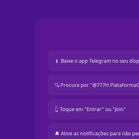
📱 Baixe o app Telegram no seu disp
🔍 Procure por "@777H PlataformaOf
👆 Toque em "Entrar" ou "Join"
🔔 Ative as notificações para não p