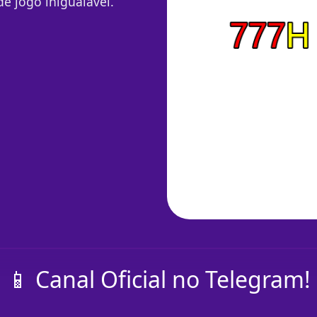
e jogo inigualável.
📱 Canal Oficial no Telegram!