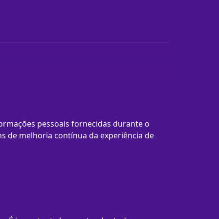
formações pessoais fornecidas durante o
ns de melhoria contínua da experiência de