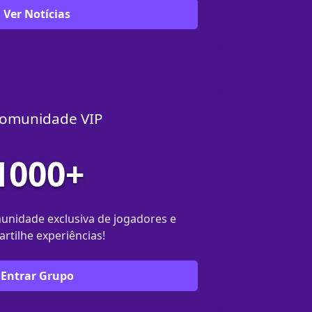
Ver Notícias
Comunidade VIP
1000+
unidade exclusiva de jogadores e
rtilhe experiências!
Entrar Grupo