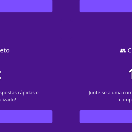
reto
👥 
t
espostas rápidas e
Junte-se a uma com
lizado!
compa
e