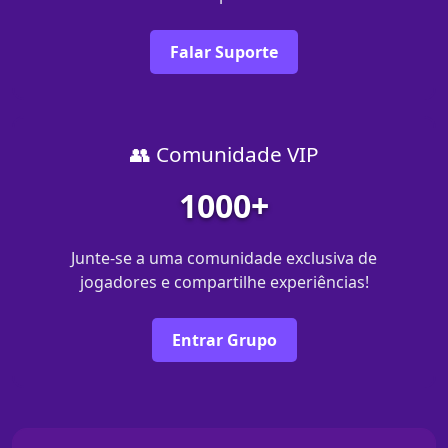
Falar Suporte
👥 Comunidade VIP
1000+
Junte-se a uma comunidade exclusiva de
jogadores e compartilhe experiências!
Entrar Grupo