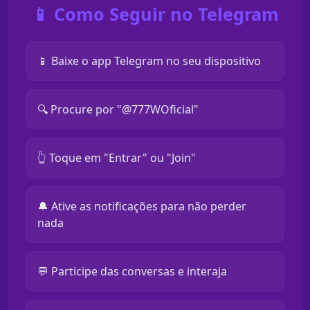
📱 Como Seguir no Telegram
📱 Baixe o app Telegram no seu dispositivo
🔍 Procure por "@777WOficial"
👆 Toque em "Entrar" ou "Join"
🔔 Ative as notificações para não perder
nada
💬 Participe das conversas e interaja