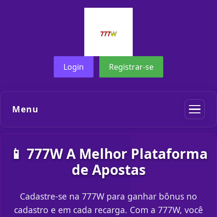
Login
Registrar-se
Menu
📱 777W A Melhor Plataforma
de Apostas
Cadastre-se na 777W para ganhar bônus no
cadastro e em cada recarga. Com a 777W, você