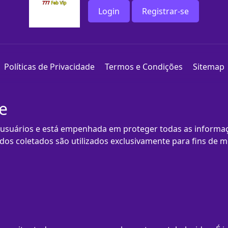
Login
Registrar-se
Políticas de Privacidade
Termos e Condições
Sitemap
de
us usuários e está empenhada em proteger todas as informa
os coletados são utilizados exclusivamente para fins de m