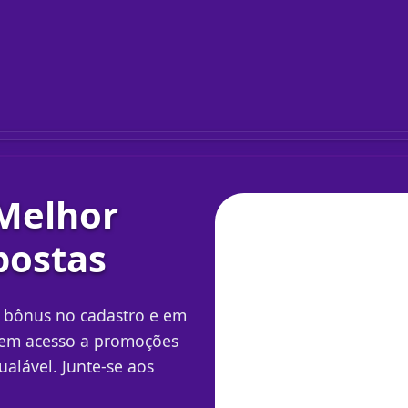
 Melhor
postas
r bônus no cadastro e em
 tem acesso a promoções
ualável. Junte-se aos