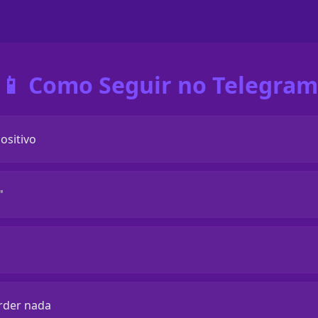
📱 Como Seguir no Telegram
ositivo
"
erder nada