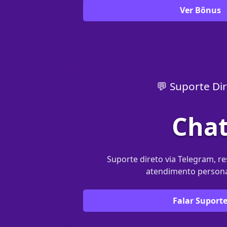
Ver Bônus
💬 Suporte Di
Cha
Suporte direto via Telegram, r
atendimento persona
Falar Suport