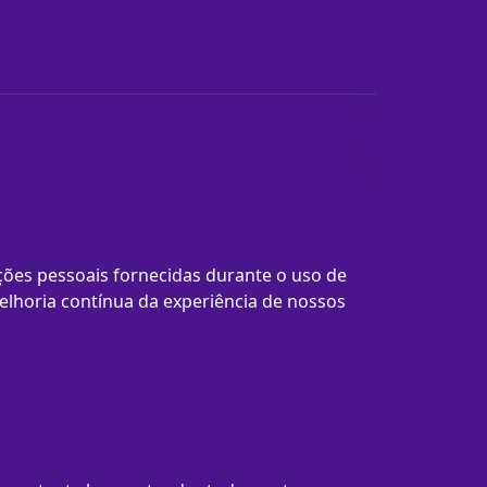
ções pessoais fornecidas durante o uso de
elhoria contínua da experiência de nossos