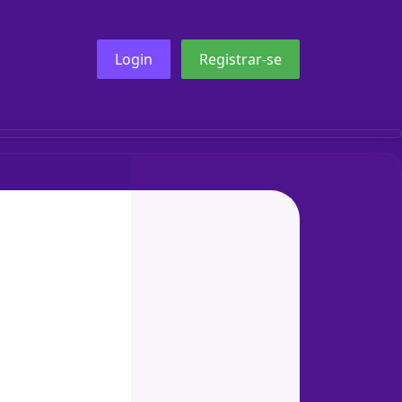
Login
Registrar-se