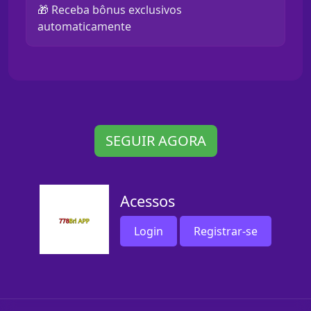
🎁 Receba bônus exclusivos
automaticamente
SEGUIR AGORA
Acessos
Login
Registrar-se