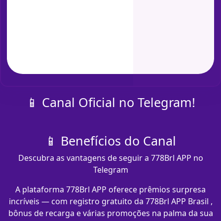
📱 Canal Oficial no Telegram!
📱 Benefícios do Canal
Descubra as vantagens de seguir a 778Brl APP no
Telegram
A plataforma 778Brl APP oferece prêmios surpresa
incríveis — com registro gratuito da 778Brl APP Brasil ,
bônus de recarga e várias promoções na palma da sua