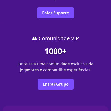
Falar Suporte
👥 Comunidade VIP
1000+
Junte-se a uma comunidade exclusiva de
jogadores e compartilhe experiências!
Entrar Grupo