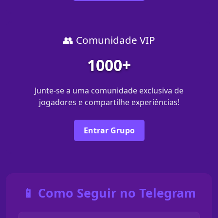
👥 Comunidade VIP
1000+
Junte-se a uma comunidade exclusiva de
jogadores e compartilhe experiências!
Entrar Grupo
📱 Como Seguir no Telegram