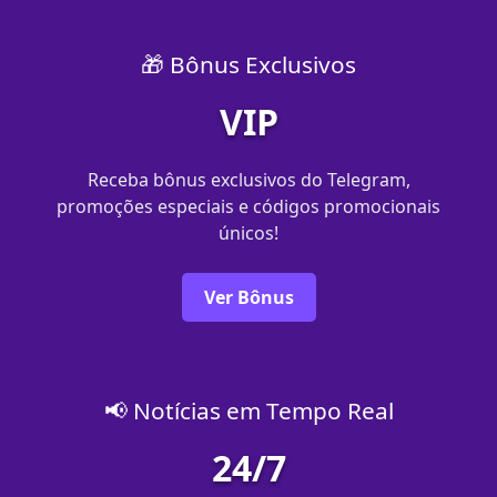
🎁 Bônus Exclusivos
VIP
Receba bônus exclusivos do Telegram,
promoções especiais e códigos promocionais
únicos!
Ver Bônus
📢 Notícias em Tempo Real
24/7