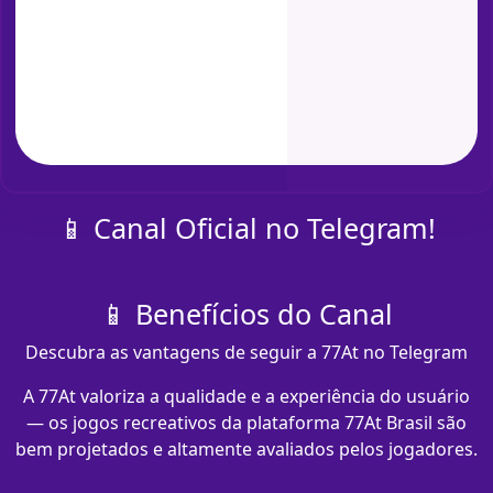
📱 Canal Oficial no Telegram!
📱 Benefícios do Canal
Descubra as vantagens de seguir a 77At no Telegram
A 77At valoriza a qualidade e a experiência do usuário
— os jogos recreativos da plataforma 77At Brasil são
bem projetados e altamente avaliados pelos jogadores.