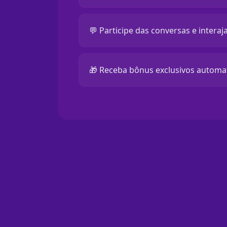
💬 Participe das conversas e interaj
🎁 Receba bônus exclusivos autom