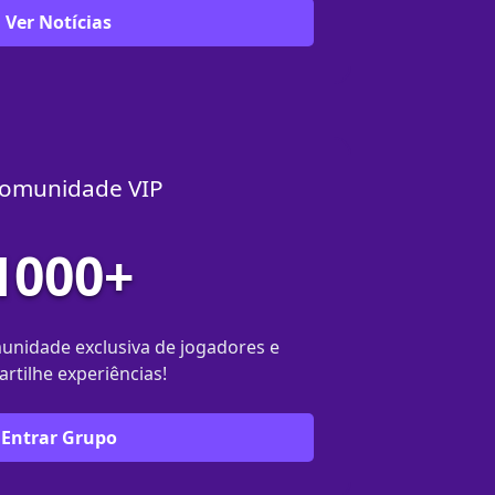
Ver Notícias
Comunidade VIP
1000+
unidade exclusiva de jogadores e
rtilhe experiências!
Entrar Grupo