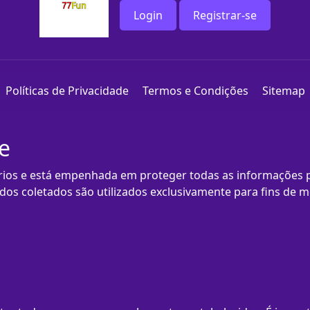
Login
Registrar-se
Políticas de Privacidade
Termos e Condições
Sitemap
de
ários e está empenhada em proteger todas as informações 
os coletados são utilizados exclusivamente para fins de m