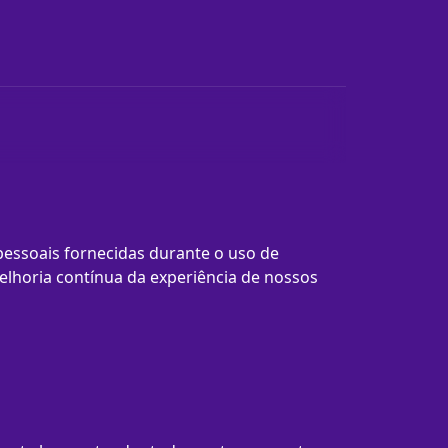
pessoais fornecidas durante o uso de
elhoria contínua da experiência de nossos