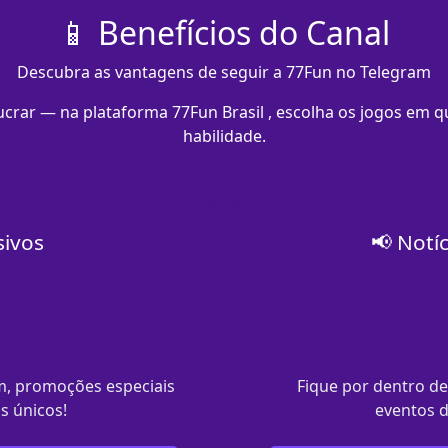
📱 Benefícios do Canal
Descubra as vantagens de seguir a 77Fun no Telegram
ucrar — na plataforma 77Fun Brasil , escolha os jogos em 
habilidade.
sivos
📢 Notí
m, promoções especiais
Fique por dentro d
s únicos!
eventos 