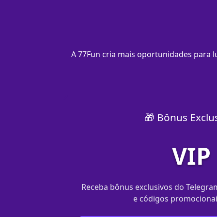
A 77Fun cria mais oportunidades para l
🎁 Bônus Exclu
VIP
Receba bônus exclusivos do Telegra
e códigos promocionai