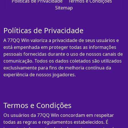
Políticas de Privacidade
Termos e Condições
Sitemap
Políticas de Privacidade
A 77QQ Win valoriza a privacidade de seus usuários e
está empenhada em proteger todas as informações
pessoais fornecidas durante o uso de nossos canais de
comunicação. Todos os dados coletados são utilizados
exclusivamente para fins de melhoria contínua da
experiência de nossos jogadores.
Termos e Condições
Os usuários da 77QQ Win concordam em respeitar
todas as regras e regulamentos estabelecidos. É