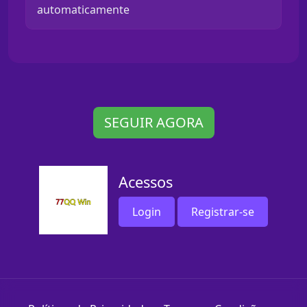
automaticamente
SEGUIR AGORA
Acessos
Login
Registrar-se