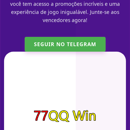
você tem acesso a promoções incríveis e uma
experiência de jogo inigualável. Junte-se aos
vencedores agora!
SEGUIR NO TELEGRAM