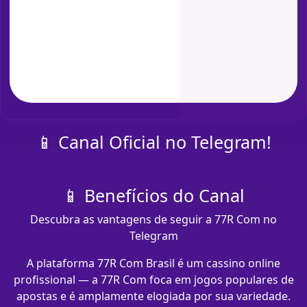
📱 Canal Oficial no Telegram!
📱 Benefícios do Canal
Descubra as vantagens de seguir a 77R Com no
Telegram
A plataforma 77R Com Brasil é um cassino online
profissional — a 77R Com foca em jogos populares de
apostas e é amplamente elogiada por sua variedade.