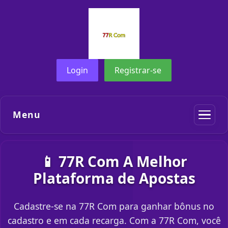
Login
Registrar-se
Menu
📱 77R Com A Melhor
Plataforma de Apostas
Cadastre-se na 77R Com para ganhar bônus no
cadastro e em cada recarga. Com a 77R Com, você