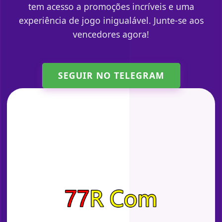
tem acesso a promoções incríveis e uma
experiência de jogo inigualável. Junte-se aos
vencedores agora!
SEGUIR NO TELEGRAM