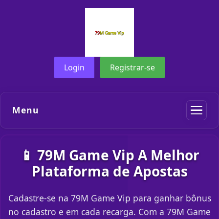
Login
Registrar-se
Menu
📱 79M Game Vip A Melhor
Plataforma de Apostas
Cadastre-se na 79M Game Vip para ganhar bônus
no cadastro e em cada recarga. Com a 79M Game