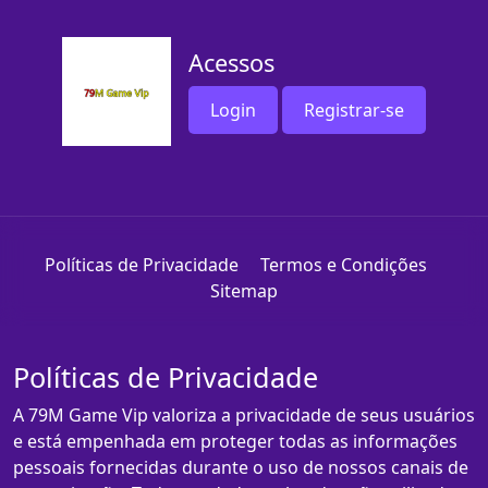
Acessos
Login
Registrar-se
Políticas de Privacidade
Termos e Condições
Sitemap
Políticas de Privacidade
A 79M Game Vip valoriza a privacidade de seus usuários
e está empenhada em proteger todas as informações
pessoais fornecidas durante o uso de nossos canais de