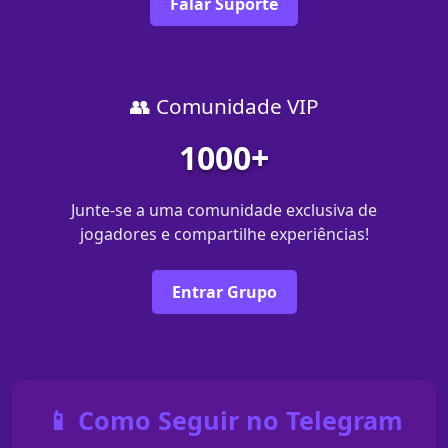
Falar Suporte
👥 Comunidade VIP
1000+
Junte-se a uma comunidade exclusiva de
jogadores e compartilhe experiências!
Entrar Grupo
📱 Como Seguir no Telegram