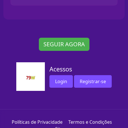
SEGUIR AGORA
Acessos
Login
Registrar-se
Políticas de Privacidade
Termos e Condições