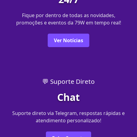
Fique por dentro de todas as novidades,
promoções e eventos da 79W em tempo real!
Ver Notícias
💬 Suporte Direto
Chat
Suporte direto via Telegram, respostas rápidas e
atendimento personalizado!