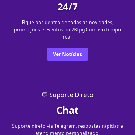
24/7
Fique por dentro de todas as novidades,
promoções e eventos da 7Kfpg.Com em tempo
real!
Ver Notícias
💬 Suporte Direto
Chat
Suporte direto via Telegram, respostas rápidas e
atendimento personalizado!