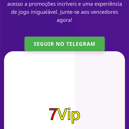
acesso a promoções incríveis e uma experiência
de jogo inigualável. Junte-se aos vencedores
agora!
SEGUIR NO TELEGRAM