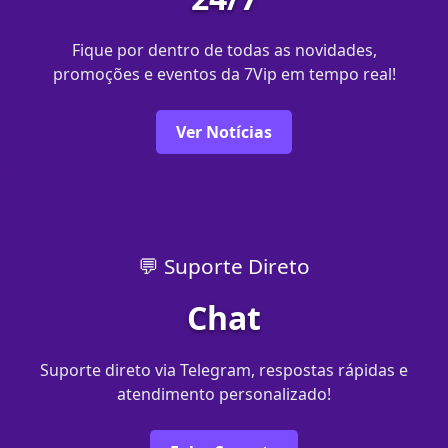
Fique por dentro de todas as novidades,
promoções e eventos da 7Vip em tempo real!
Ver Notícias
💬 Suporte Direto
Chat
Suporte direto via Telegram, respostas rápidas e
atendimento personalizado!