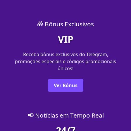
🎁 Bônus Exclusivos
VIP
Receba bônus exclusivos do Telegram,
promoções especiais e códigos promocionais
únicos!
Ver Bônus
📢 Notícias em Tempo Real
24/7