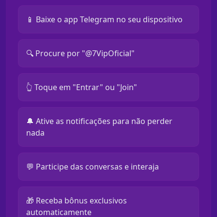
📱 Baixe o app Telegram no seu dispositivo
🔍 Procure por "@7VipOficial"
👆 Toque em "Entrar" ou "Join"
🔔 Ative as notificações para não perder
nada
💬 Participe das conversas e interaja
🎁 Receba bônus exclusivos
automaticamente