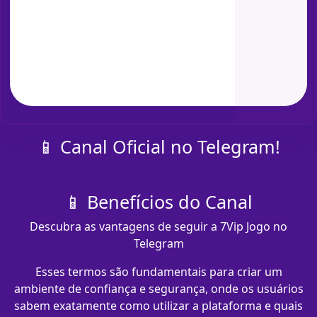
📱 Canal Oficial no Telegram!
📱 Benefícios do Canal
Descubra as vantagens de seguir a 7Vip Jogo no
Telegram
Esses termos são fundamentais para criar um
ambiente de confiança e segurança, onde os usuários
sabem exatamente como utilizar a plataforma e quais