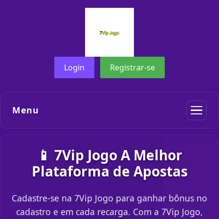
Login
Registrar-se
Menu
📱 7Vip Jogo A Melhor
Plataforma de Apostas
Cadastre-se na 7Vip Jogo para ganhar bônus no
cadastro e em cada recarga. Com a 7Vip Jogo,