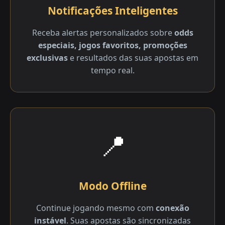
Notificações Inteligentes
Receba alertas personalizados sobre
odds
especiais, jogos favoritos, promoções
exclusivas
e resultados das suas apostas em
tempo real.
📍
Modo Offline
Continue jogando mesmo com
conexão
instável
. Suas apostas são sincronizadas