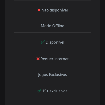
❌
Não disponível
Modo Offline
✅
Disponível
❌
Requer internet
Jogos Exclusivos
✅
15+ exclusivos