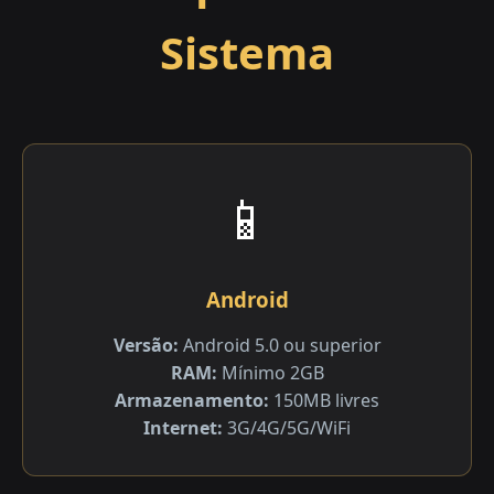
Sistema
📱
Android
Versão:
Android 5.0 ou superior
RAM:
Mínimo 2GB
Armazenamento:
150MB livres
Internet:
3G/4G/5G/WiFi