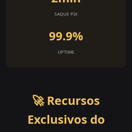
SAQUE PIX
99.9%
UPTIME
🚀 Recursos
Exclusivos do