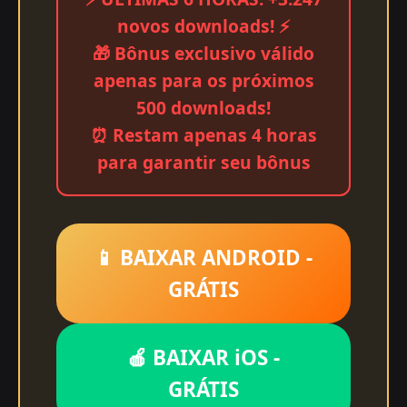
novos downloads! ⚡
🎁 Bônus exclusivo válido
apenas para os próximos
500 downloads!
⏰ Restam apenas 4 horas
para garantir seu bônus
📱 BAIXAR ANDROID -
GRÁTIS
🍎 BAIXAR iOS -
GRÁTIS