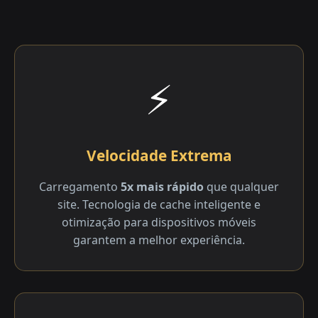
⚡
Velocidade Extrema
Carregamento
5x mais rápido
que qualquer
site. Tecnologia de cache inteligente e
otimização para dispositivos móveis
garantem a melhor experiência.