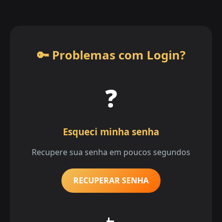
🔑 Problemas com Login?
❓
Esqueci minha senha
Recupere sua senha em poucos segundos
RECUPERAR SENHA