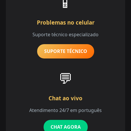
📱
Problemas no celular
Suporte técnico especializado
SUPORTE TÉCNICO
💬
Chat ao vivo
Atendimento 24/7 em português
CHAT AGORA