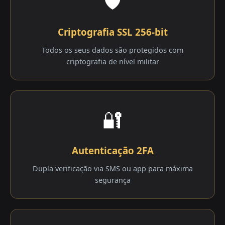
🛡️
Criptografia SSL 256-bit
Todos os seus dados são protegidos com
criptografia de nível militar
🔐
Autenticação 2FA
Dupla verificação via SMS ou app para máxima
segurança