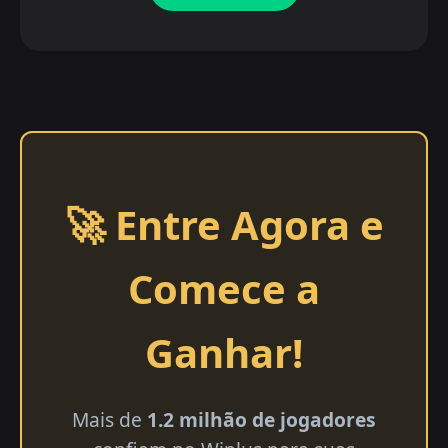
🚀 Entre Agora e
Comece a
Ganhar!
Mais de
1.2 milhão de jogadores