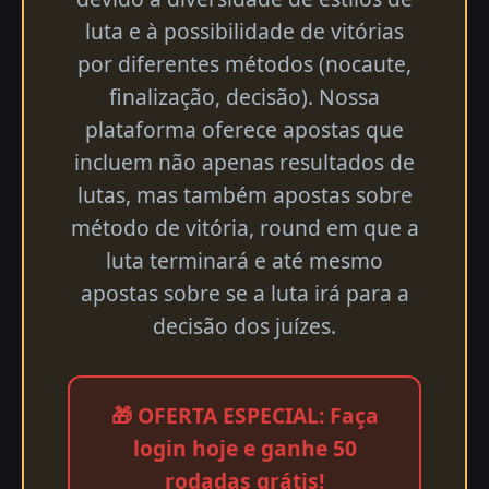
luta e à possibilidade de vitórias
por diferentes métodos (nocaute,
finalização, decisão). Nossa
plataforma oferece apostas que
incluem não apenas resultados de
lutas, mas também apostas sobre
método de vitória, round em que a
luta terminará e até mesmo
apostas sobre se a luta irá para a
decisão dos juízes.
🎁 OFERTA ESPECIAL: Faça
login hoje e ganhe 50
rodadas grátis!