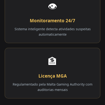
👁️
Monitoramento 24/7
Sistema inteligente detecta atividades suspeitas
automaticamente
🏦
Licença MGA
Regulamentado pela Malta Gaming Authority com
auditorias mensais