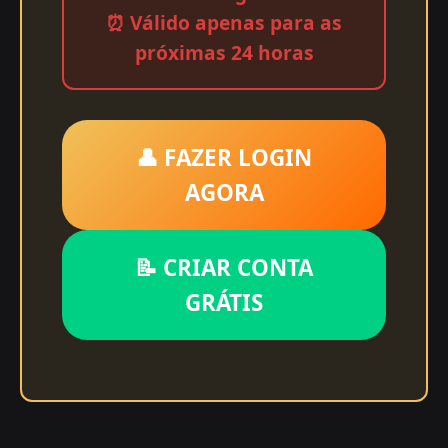
⏰ Válido apenas para as
próximas 24 horas
👤 FAZER LOGIN
AGORA
📝 CRIAR CONTA
GRÁTIS